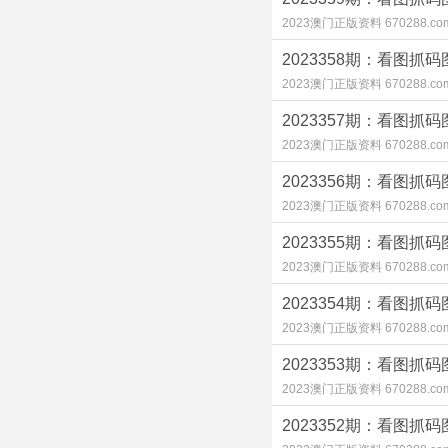
2023澳门正版资料 670288.co
2023358期：看图抓码
2023澳门正版资料 670288.co
2023357期：看图抓码
2023澳门正版资料 670288.co
2023356期：看图抓码
2023澳门正版资料 670288.co
2023355期：看图抓码
2023澳门正版资料 670288.co
2023354期：看图抓码
2023澳门正版资料 670288.co
2023353期：看图抓码
2023澳门正版资料 670288.co
2023352期：看图抓码