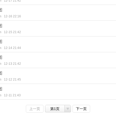
m
12-17 21:42
图
m
12-16 22:16
图
m
12-15 21:42
图
m
12-14 21:44
图
m
12-13 21:42
图
m
12-12 21:45
图
m
12-11 21:43
上一页
第1页
下一页