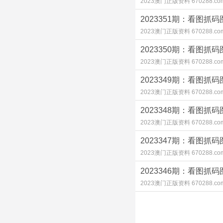
2023澳门正版资料 670288.co
2023351期：看图抓码
2023澳门正版资料 670288.co
2023350期：看图抓码
2023澳门正版资料 670288.co
2023349期：看图抓码
2023澳门正版资料 670288.co
2023348期：看图抓码
2023澳门正版资料 670288.co
2023347期：看图抓码
2023澳门正版资料 670288.co
2023346期：看图抓码
2023澳门正版资料 670288.co