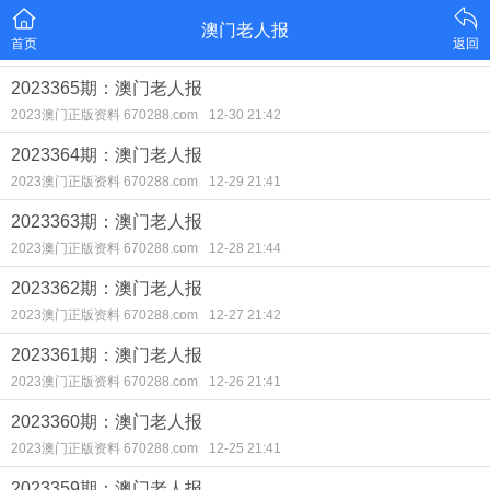
澳门老人报
首页
返回
2023365期：澳门老人报
2023澳门正版资料 670288.com
12-30 21:42
2023364期：澳门老人报
2023澳门正版资料 670288.com
12-29 21:41
2023363期：澳门老人报
2023澳门正版资料 670288.com
12-28 21:44
2023362期：澳门老人报
2023澳门正版资料 670288.com
12-27 21:42
2023361期：澳门老人报
2023澳门正版资料 670288.com
12-26 21:41
2023360期：澳门老人报
2023澳门正版资料 670288.com
12-25 21:41
2023359期：澳门老人报