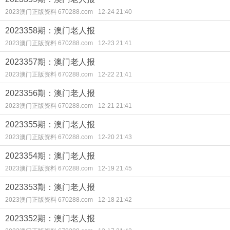
2023澳门正版资料 670288.com
12-24 21:40
2023358期：澳门老人报
2023澳门正版资料 670288.com
12-23 21:41
2023357期：澳门老人报
2023澳门正版资料 670288.com
12-22 21:41
2023356期：澳门老人报
2023澳门正版资料 670288.com
12-21 21:41
2023355期：澳门老人报
2023澳门正版资料 670288.com
12-20 21:43
2023354期：澳门老人报
2023澳门正版资料 670288.com
12-19 21:45
2023353期：澳门老人报
2023澳门正版资料 670288.com
12-18 21:42
2023352期：澳门老人报