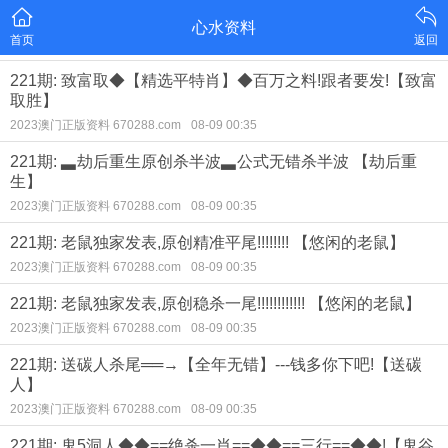
心水资料
首页
返回
221期: 致富取◆【精选平特肖】◆百万之料!跟者要发!【致富
取胜】
2023澳门正版资料 670288.com
08-09 00:35
221期: ▃劫后重生原创杀半波▃公式无错杀半波 【劫后重
生】
2023澳门正版资料 670288.com
08-09 00:35
221期: 老鼠独家发表,原创精准平尾!!!!!!!! 【悠闲的老鼠】
2023澳门正版资料 670288.com
08-09 00:35
221期: 老鼠独家发表,原创稳杀一尾!!!!!!!!!!!! 【悠闲的老鼠】
2023澳门正版资料 670288.com
08-09 00:35
221期: 送碳人杀尾══→【全年无错】---钱多你下吧!【送碳
人】
2023澳门正版资料 670288.com
08-09 00:35
221期: 鬼5洞人◆◆==绝杀一肖==◆◆==三行==◆◆!【鬼谷