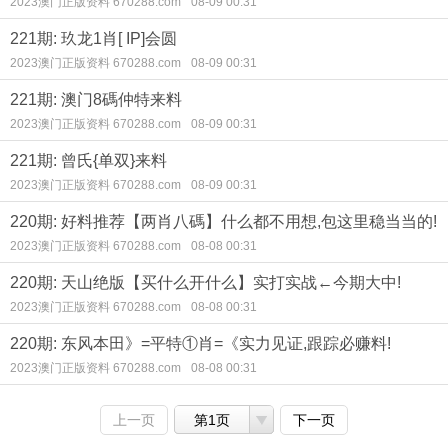
2023澳门正版资料 670288.com
08-09 00:31
221期: 玖龙1肖[ IP]会圆
2023澳门正版资料 670288.com
08-09 00:31
221期: 澳门8碼仲特来料
2023澳门正版资料 670288.com
08-09 00:31
221期: 曾氏{单双}来料
2023澳门正版资料 670288.com
08-09 00:31
220期: 好料推荐【两肖八碼】什么都不用想,包这里稳当当的!
2023澳门正版资料 670288.com
08-08 00:31
220期: 天山绝版【买什么开什么】实打实战←今期大中!
2023澳门正版资料 670288.com
08-08 00:31
220期: 东风本田》=平特①肖=《实力见证,跟踪必赚料!
2023澳门正版资料 670288.com
08-08 00:31
上一页
第1页
下一页