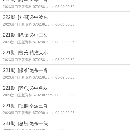
2023澳门正版资料 670288.com
08-10 00:36
222期: [外围]必中波色
2023澳门正版资料 670288.com
08-10 00:36
221期: [绝版]必中三头
2023澳门正版资料 670288.com
08-09 00:36
221期: [曾氏]精准大小
2023澳门正版资料 670288.com
08-09 00:36
221期: [保准]绝杀一肖
2023澳门正版资料 670288.com
08-09 00:36
221期: [老总]必中单双
2023澳门正版资料 670288.com
08-09 00:36
221期: [社群]幸运三肖
2023澳门正版资料 670288.com
08-09 00:36
221期: [总坛]绝杀一头