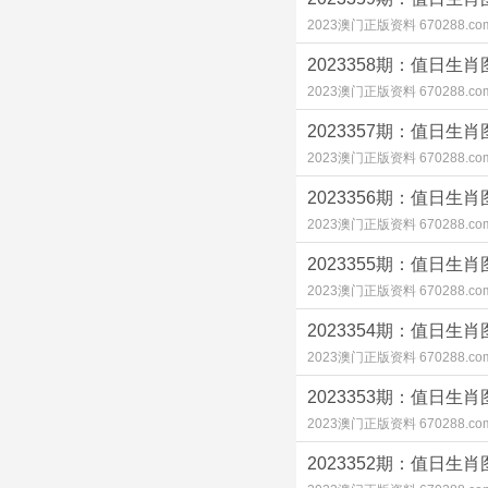
2023澳门正版资料 670288.co
2023358期：值日生肖
2023澳门正版资料 670288.co
2023357期：值日生肖
2023澳门正版资料 670288.co
2023356期：值日生肖
2023澳门正版资料 670288.co
2023355期：值日生肖
2023澳门正版资料 670288.co
2023354期：值日生肖
2023澳门正版资料 670288.co
2023353期：值日生肖
2023澳门正版资料 670288.co
2023352期：值日生肖