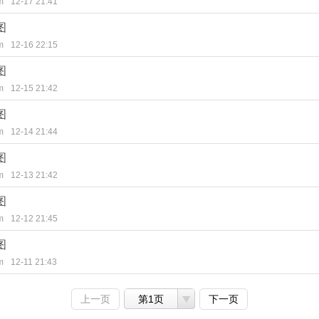
m
12-17 21:41
图
m
12-16 22:15
图
m
12-15 21:42
图
m
12-14 21:44
图
m
12-13 21:42
图
m
12-12 21:45
图
m
12-11 21:43
上一页
第1页
下一页