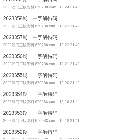
2023澳门正版资料 670288.com
12-24 21:40
2023358期：一字解特码
2023澳门正版资料 670288.com
12-23 21:40
2023357期：一字解特码
2023澳门正版资料 670288.com
12-22 21:40
2023356期：一字解特码
2023澳门正版资料 670288.com
12-21 21:40
2023355期：一字解特码
2023澳门正版资料 670288.com
12-20 21:42
2023354期：一字解特码
2023澳门正版资料 670288.com
12-19 21:44
2023353期：一字解特码
2023澳门正版资料 670288.com
12-18 21:41
2023352期：一字解特码