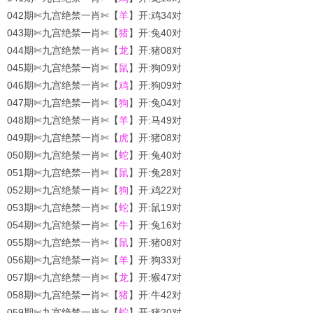
042期✄九宫绝禁一肖✄【
羊
】开:鸡34对
043期✄九宫绝禁一肖✄【
猪
】开:兔40对
044期✄九宫绝禁一肖✄【
龙
】开:猪08对
045期✄九宫绝禁一肖✄【
鼠
】开:狗09对
046期✄九宫绝禁一肖✄【
鸡
】开:狗09对
047期✄九宫绝禁一肖✄【
狗
】开:兔04对
048期✄九宫绝禁一肖✄【
羊
】开:马49对
049期✄九宫绝禁一肖✄【
虎
】开:猪08对
050期✄九宫绝禁一肖✄【
蛇
】开:兔40对
051期✄九宫绝禁一肖✄【
鼠
】开:兔28对
052期✄九宫绝禁一肖✄【
狗
】开:鸡22对
053期✄九宫绝禁一肖✄【
蛇
】开:鼠19对
054期✄九宫绝禁一肖✄【
牛
】开:兔16对
055期✄九宫绝禁一肖✄【
鼠
】开:猪08对
056期✄九宫绝禁一肖✄【
羊
】开:狗33对
057期✄九宫绝禁一肖✄【
龙
】开:猴47对
058期✄九宫绝禁一肖✄【
猪
】开:牛42对
059期✄九宫绝禁一肖✄【
蛇
】开:猪20对