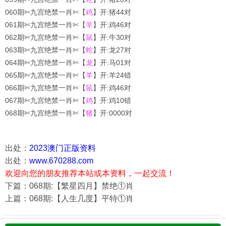
060期✄九宫绝禁一肖✄【
鸡
】开:猪44对
061期✄九宫绝禁一肖✄【
羊
】开:鸡46对
062期✄九宫绝禁一肖✄【
鼠
】开:牛30对
063期✄九宫绝禁一肖✄【
蛇
】开:龙27对
064期✄九宫绝禁一肖✄【
龙
】开:马01对
065期✄九宫绝禁一肖✄【
羊
】开:羊24错
066期✄九宫绝禁一肖✄【
鼠
】开:鸡46对
067期✄九宫绝禁一肖✄【
鸡
】开:鸡10错
068期✄九宫绝禁一肖✄【
猪
】开:0000对
出处：
2023澳门正版资料
出处：
www.670288.com
欢迎向您的朋友推荐本站或本资料，一起交流！
下篇：068期:【繁星四月】禁绝①肖
上篇：068期:【人生几度】平特①肖