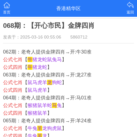
香港精华区
首页
返回
068期：【开心市民】金牌四肖
发表于：2025-03-16 00:55:06
5860712
062期：老奇人提供金牌四肖→开:牛30准
公式七肖
【
牛
猪龙蛇鼠兔马
】
公式四肖
【
牛
猪龙蛇
】
063期：老奇人提供金牌四肖→开:龙27准
公式七肖
【
鼠马虎羊
龙
狗蛇
】
公式四肖
【
鼠马虎羊
】
064期：老奇人提供金牌四肖→开:马01准
公式七肖
【
猴猪鼠羊蛇
马
兔
】
公式四肖
【
猴猪鼠羊
】
065期：老奇人提供金牌四肖→开:羊24准
公式七肖
【
牛兔
羊
龙狗虎鼠
】
公式四肖
【
牛兔
羊
龙
】