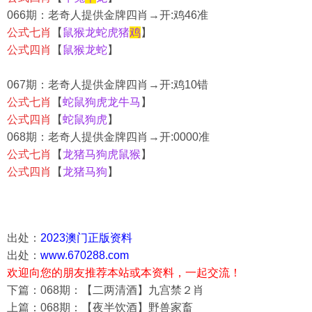
066期：老奇人提供金牌四肖→开:鸡46准
公式七肖
【
鼠猴龙蛇虎猪
鸡
】
公式四肖
【
鼠猴龙蛇
】
067期：老奇人提供金牌四肖→开:鸡10错
公式七肖
【
蛇鼠狗虎龙牛马
】
公式四肖
【
蛇鼠狗虎
】
068期：老奇人提供金牌四肖→开:0000准
公式七肖
【
龙猪马狗虎鼠猴
】
公式四肖
【
龙猪马狗
】
出处：
2023澳门正版资料
出处：
www.670288.com
欢迎向您的朋友推荐本站或本资料，一起交流！
下篇：068期：【二两清酒】九宫禁２肖
上篇：068期：【夜半饮酒】野兽家畜