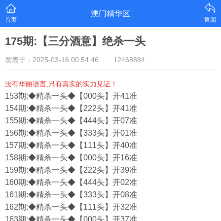
澳门精华区
首页
返回
175期:【三分酒意】绝杀一头
发表于：2025-03-16 00:54:46
12468884
没有华丽语言,只有真实的实力见证！
153期:◆精杀一头◆【000头】开41准
154期:◆精杀一头◆【222头】开41准
155期:◆精杀一头◆【444头】开07准
156期:◆精杀一头◆【333头】开01准
157期:◆精杀一头◆【111头】开40准
158期:◆精杀一头◆【000头】开16准
159期:◆精杀一头◆【222头】开39准
160期:◆精杀一头◆【444头】开02准
161期:◆精杀一头◆【333头】开08准
162期:◆精杀一头◆【111头】开32准
163期:◆精杀一头◆【000头】开37准