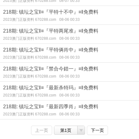
2023澳门正版资料 670288.com
08-07 00:33
218期: 镇坛之宝‖≡『平特十不中』≡‖免费料
2023澳门正版资料 670288.com
08-06 00:33
218期: 镇坛之宝‖≡『平特两尾准』≡‖免费料
2023澳门正版资料 670288.com
08-06 00:33
218期: 镇坛之宝‖≡『平特俩肖中』≡‖免费料
2023澳门正版资料 670288.com
08-06 00:33
218期: 镇坛之宝‖≡『禁合今錯一』≡‖免费料
2023澳门正版资料 670288.com
08-06 00:33
218期: 镇坛之宝‖≡『最新杀特玛』≡‖免费料
2023澳门正版资料 670288.com
08-06 00:33
218期: 镇坛之宝‖≡『最新四季肖』≡‖免费料
2023澳门正版资料 670288.com
08-06 00:33
上一页
第1页
下一页