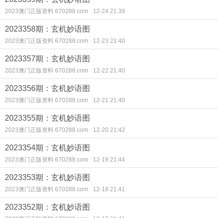
2023澳门正版资料 670288.com
12-24 21:39
2023358期：玄机妙语图
2023澳门正版资料 670288.com
12-23 21:40
2023357期：玄机妙语图
2023澳门正版资料 670288.com
12-22 21:40
2023356期：玄机妙语图
2023澳门正版资料 670288.com
12-21 21:40
2023355期：玄机妙语图
2023澳门正版资料 670288.com
12-20 21:42
2023354期：玄机妙语图
2023澳门正版资料 670288.com
12-19 21:44
2023353期：玄机妙语图
2023澳门正版资料 670288.com
12-18 21:41
2023352期：玄机妙语图