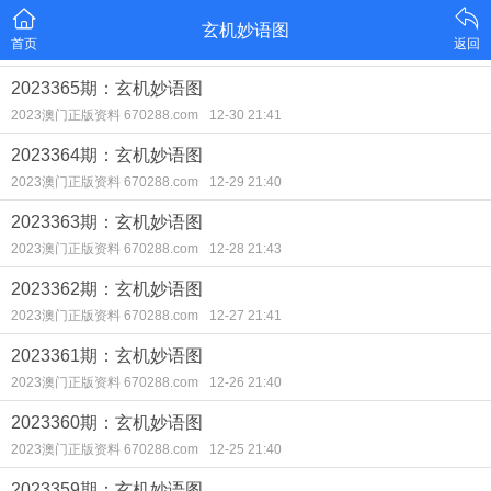
玄机妙语图
首页
返回
2023365期：玄机妙语图
2023澳门正版资料 670288.com
12-30 21:41
2023364期：玄机妙语图
2023澳门正版资料 670288.com
12-29 21:40
2023363期：玄机妙语图
2023澳门正版资料 670288.com
12-28 21:43
2023362期：玄机妙语图
2023澳门正版资料 670288.com
12-27 21:41
2023361期：玄机妙语图
2023澳门正版资料 670288.com
12-26 21:40
2023360期：玄机妙语图
2023澳门正版资料 670288.com
12-25 21:40
2023359期：玄机妙语图