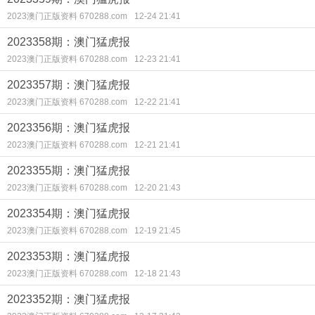
2023澳门正版资料 670288.com
12-24 21:41
2023358期：澳门猛虎报
2023澳门正版资料 670288.com
12-23 21:41
2023357期：澳门猛虎报
2023澳门正版资料 670288.com
12-22 21:41
2023356期：澳门猛虎报
2023澳门正版资料 670288.com
12-21 21:41
2023355期：澳门猛虎报
2023澳门正版资料 670288.com
12-20 21:43
2023354期：澳门猛虎报
2023澳门正版资料 670288.com
12-19 21:45
2023353期：澳门猛虎报
2023澳门正版资料 670288.com
12-18 21:43
2023352期：澳门猛虎报