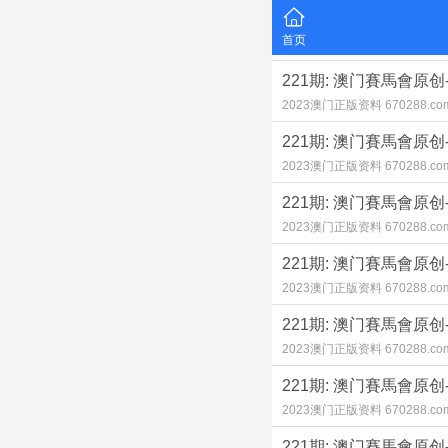
首页
221期: 澳门賽馬會原
2023澳门正版资料 670288.co
221期: 澳门賽馬會原
2023澳门正版资料 670288.co
221期: 澳门賽馬會原
2023澳门正版资料 670288.co
221期: 澳门賽馬會原
2023澳门正版资料 670288.co
221期: 澳门賽馬會原
2023澳门正版资料 670288.co
221期: 澳门賽馬會原
2023澳门正版资料 670288.co
221期: 澳门賽馬會原