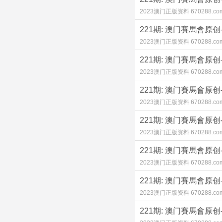
2023澳门正版资料 670288.co
221期: 澳门賽馬會原
2023澳门正版资料 670288.co
221期: 澳门賽馬會原
2023澳门正版资料 670288.co
221期: 澳门賽馬會原
2023澳门正版资料 670288.co
221期: 澳门賽馬會原
2023澳门正版资料 670288.co
221期: 澳门賽馬會原
2023澳门正版资料 670288.co
221期: 澳门賽馬會原
2023澳门正版资料 670288.co
221期: 澳门賽馬會原