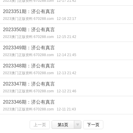
2023澳门正版资料 670288.com
12-17 21:42
2023351期：济公有真言
2023澳门正版资料 670288.com
12-16 22:17
2023350期：济公有真言
2023澳门正版资料 670288.com
12-15 21:42
2023349期：济公有真言
2023澳门正版资料 670288.com
12-14 21:45
2023348期：济公有真言
2023澳门正版资料 670288.com
12-13 21:42
2023347期：济公有真言
2023澳门正版资料 670288.com
12-12 21:46
2023346期：济公有真言
2023澳门正版资料 670288.com
12-11 21:43
上一页
第1页
下一页