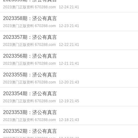
2023澳门正版资料 670288.com
12-24 21:41
2023358期：济公有真言
2023澳门正版资料 670288.com
12-23 21:41
2023357期：济公有真言
2023澳门正版资料 670288.com
12-22 21:41
2023356期：济公有真言
2023澳门正版资料 670288.com
12-21 21:41
2023355期：济公有真言
2023澳门正版资料 670288.com
12-20 21:43
2023354期：济公有真言
2023澳门正版资料 670288.com
12-19 21:45
2023353期：济公有真言
2023澳门正版资料 670288.com
12-18 21:43
2023352期：济公有真言