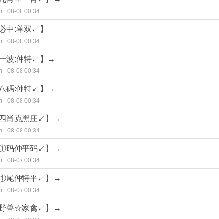
m
08-08 00:34
↘必中:单双↙】
m
08-08 00:34
↘一波:仲特↙】→
m
08-08 00:34
↘八碼:仲特↙】→
m
08-08 00:34
【↘四肖克黑庄↙】→
m
08-08 00:34
【↘①码仲平码↙】→
m
08-07 00:34
【↘①尾仲特平↙】→
m
08-07 00:34
【↘野兽☆家禽↙】→