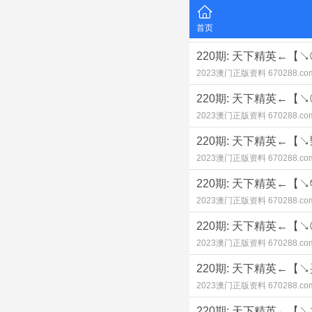
首页
220期: 天下精英←
2023澳门正版资料 670288.co
220期: 天下精英←
2023澳门正版资料 670288.co
220期: 天下精英←
2023澳门正版资料 670288.co
220期: 天下精英←【
2023澳门正版资料 670288.co
220期: 天下精英←
2023澳门正版资料 670288.co
220期: 天下精英←
2023澳门正版资料 670288.co
220期: 天下精英←