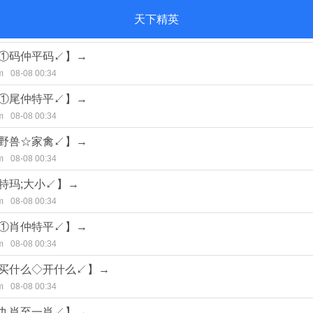
天下精英
【↘①码仲平码↙】→
m
08-08 00:34
【↘①尾仲特平↙】→
m
08-08 00:34
【↘野兽☆家禽↙】→
m
08-08 00:34
↘特玛;大小↙】→
m
08-08 00:34
【↘①肖仲特平↙】→
m
08-08 00:34
【↘买什么◇开什么↙】→
m
08-08 00:34
【↘九肖至一肖↙】→