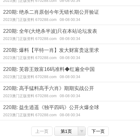
2023澳门正版资料 670288.com
08-08 00:34
220期: 绝杀二肖原创今年无错长期公开验证
2023澳门正版资料 670288.com
08-08 00:34
220期: 全年(大绝杀半波)只在本站论坛发表
2023澳门正版资料 670288.com
08-08 00:34
220期: 爆料【平特一肖】发大财富贵这里求
2023澳门正版资料 670288.com
08-08 00:34
220期: 芙蓉王致富16码准料◆红遍全中国
2023澳门正版资料 670288.com
08-08 00:34
220期: 高手猛料高手六肖》期期实战公开
2023澳门正版资料 670288.com
08-08 00:34
220期: 益生逍遥《独平四码》公开火爆全球
2023澳门正版资料 670288.com
08-08 00:34
上一页
第1页
下一页