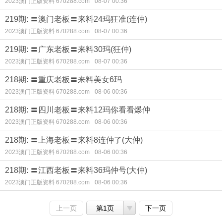
2023澳门正版资料 670288.com
08-07 00:36
219期: 〓澳门老板〓来料24玛狂准(连仲)
2023澳门正版资料 670288.com
08-07 00:36
219期: 〓广东老板〓来料30玛(狂仲)
2023澳门正版资料 670288.com
08-07 00:36
218期: 〓重庆老板〓来料美女6玛
2023澳门正版资料 670288.com
08-06 00:36
218期: 〓四川老板〓来料12玛你看看爆仲
2023澳门正版资料 670288.com
08-06 00:36
218期: 〓上海老板〓来料8连仲了(大仲)
2023澳门正版资料 670288.com
08-06 00:36
218期: 〓江西老板〓来料36玛仲号(大仲)
2023澳门正版资料 670288.com
08-06 00:36
上一页
第1页
下一页