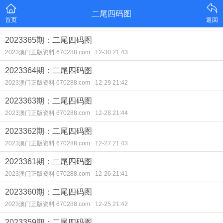
二尾四码图
首页
返回
2023365期：二尾四码图
2023澳门正版资料 670288.com
12-30 21:43
2023364期：二尾四码图
2023澳门正版资料 670288.com
12-29 21:42
2023363期：二尾四码图
2023澳门正版资料 670288.com
12-28 21:44
2023362期：二尾四码图
2023澳门正版资料 670288.com
12-27 21:43
2023361期：二尾四码图
2023澳门正版资料 670288.com
12-26 21:41
2023360期：二尾四码图
2023澳门正版资料 670288.com
12-25 21:42
2023359期：二尾四码图