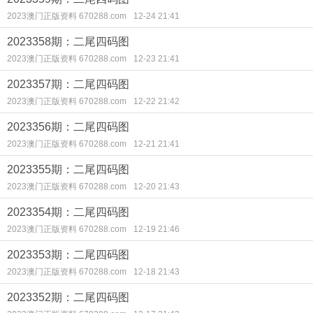
2023澳门正版资料 670288.com
12-24 21:41
2023358期：二尾四码图
2023澳门正版资料 670288.com
12-23 21:41
2023357期：二尾四码图
2023澳门正版资料 670288.com
12-22 21:42
2023356期：二尾四码图
2023澳门正版资料 670288.com
12-21 21:41
2023355期：二尾四码图
2023澳门正版资料 670288.com
12-20 21:43
2023354期：二尾四码图
2023澳门正版资料 670288.com
12-19 21:46
2023353期：二尾四码图
2023澳门正版资料 670288.com
12-18 21:43
2023352期：二尾四码图