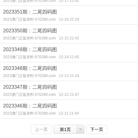
2023澳门正版资料 670288.com
12-17 21:42
2023351期：二尾四码图
2023澳门正版资料 670288.com
12-16 22:18
2023350期：二尾四码图
2023澳门正版资料 670288.com
12-15 21:42
2023349期：二尾四码图
2023澳门正版资料 670288.com
12-14 21:45
2023348期：二尾四码图
2023澳门正版资料 670288.com
12-13 21:43
2023347期：二尾四码图
2023澳门正版资料 670288.com
12-12 21:47
2023346期：二尾四码图
2023澳门正版资料 670288.com
12-11 21:44
上一页
第1页
下一页