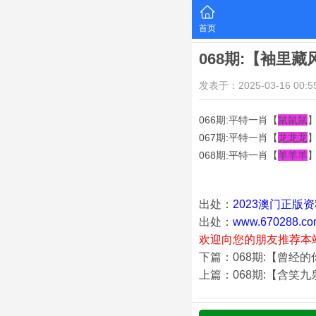
首页
068期:【袖里
发表于：2025-03-16 00:55
066期:平特一肖【
鼠鼠鼠
】
067期:平特一肖【
龙龙龙
】
068期:平特一肖【
羊羊羊
】
出处：
2023澳门正版
出处：
www.670288.co
欢迎向您的朋友推荐本
下篇：068期:【曾经
上篇：068期:【含笑