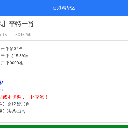
香港精华区
藏风】平特一肖
:15
5346259
开:平鼠07准
开:平龙15.39准
开:平0000准
资料
m
站或本资料，一起交流！
的你】金牌禁①肖
九泉】决杀㈡合