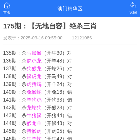
澳门精华区
首页
返回
175期：【无地自容】绝杀三肖
发表于：2025-03-16 00:55:00
12121086
135期：杀
马鼠猴
（开牛30）对
136期：杀
虎鸡龙
（开羊48）对
137期：杀
狗猴龙
（开蛇26）对
138期：杀
鼠虎龙
（开马49）对
139期：杀
虎猪鸡
（开羊24）对
140期：杀
兔猴蛇
（开兔16）错
141期：杀
羊狗鸡
（开狗33）错
142期：杀
龙蛇狗
（开猴23）对
143期：杀
牛猪鼠
（开猪44）错
144期：杀
猴龙羊
（开鼠43）对
145期：杀
猪猴虎
（开虎05）错
146期：杀
牛羊蛇
（开牛42）错